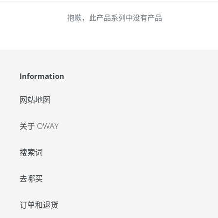
抱歉，此产品系列中没有产品
Information
网站地图
关于 OWAY
搜索词
去哪买
订单和退货